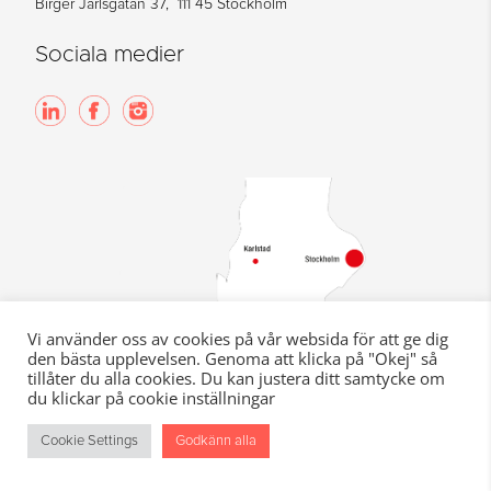
Birger Jarlsgatan 37, 111 45 Stockholm
Sociala medier
Vi använder oss av cookies på vår websida för att ge dig
den bästa upplevelsen. Genoma att klicka på "Okej" så
tillåter du alla cookies. Du kan justera ditt samtycke om
du klickar på cookie inställningar
Cookie Settings
Godkänn alla