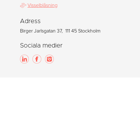
Visselblåsning
Adress
Birger Jarlsgatan 37, 111 45 Stockholm
Sociala medier