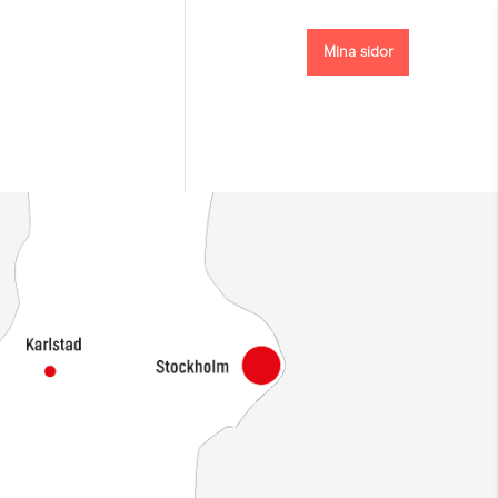
Mina sidor