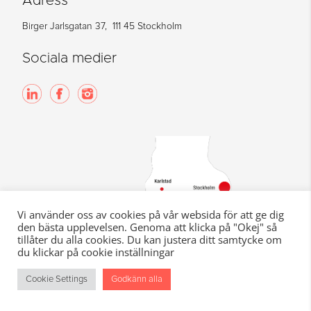
Adress
Birger Jarlsgatan 37, 111 45 Stockholm
Sociala medier
Vi använder oss av cookies på vår websida för att ge dig
den bästa upplevelsen. Genoma att klicka på "Okej" så
tillåter du alla cookies. Du kan justera ditt samtycke om
du klickar på cookie inställningar
Cookie Settings
Godkänn alla